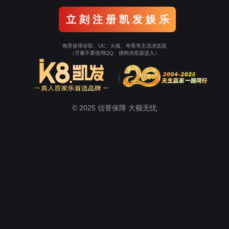
立 刻 注 册 凯 发 娱 乐
推荐使用谷歌、UC、火狐、夸客等主流浏览器
（尽量不要使用QQ、搜狗浏览器进入）
© 2025 信誉保障 大额无忧