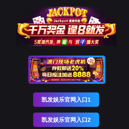
凯发娱乐官网入口1
凯发娱乐官网入口2