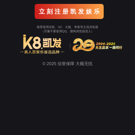
立 刻 注 册 凯 发 娱 乐
推荐使用谷歌、UC、火狐、夸客等主流浏览器
（尽量不要使用QQ、搜狗浏览器进入）
© 2025 信誉保障 大额无忧