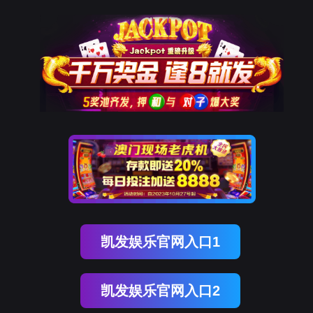
凯发娱乐官网入口1
凯发娱乐官网入口2