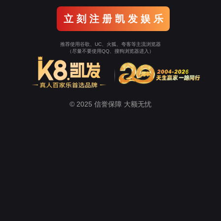
立 刻 注 册 凯 发 娱 乐
推荐使用谷歌、UC、火狐、夸客等主流浏览器
（尽量不要使用QQ、搜狗浏览器进入）
© 2025 信誉保障 大额无忧