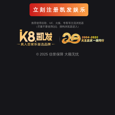
立 刻 注 册 凯 发 娱 乐
推荐使用谷歌、UC、火狐、夸客等主流浏览器
（尽量不要使用QQ、搜狗浏览器进入）
© 2025 信誉保障 大额无忧