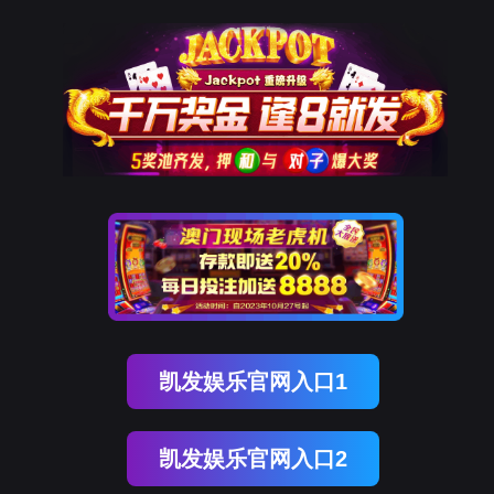
凯发娱乐官网入口1
凯发娱乐官网入口2