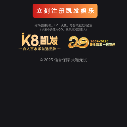
信息公开
亚星yaxin000c登录入口盘锦市标书制作机构权威
发布时间：2026-03-29
文章来源：
亚星会员平台化学