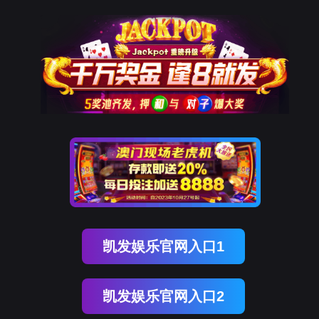
凯发娱乐官网入口1
凯发娱乐官网入口2