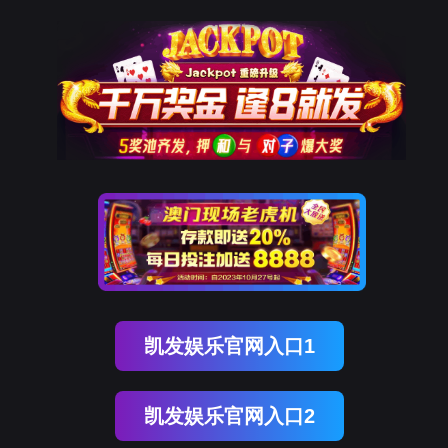
凯发娱乐官网入口1
凯发娱乐官网入口2