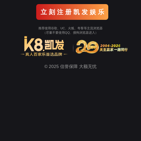
立 刻 注 册 凯 发 娱 乐
推荐使用谷歌、UC、火狐、夸客等主流浏览器
（尽量不要使用QQ、搜狗浏览器进入）
© 2025 信誉保障 大额无忧